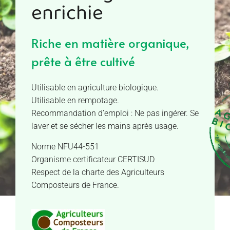
enrichie
Riche en matière organique,
prête à être cultivé
Utilisable en agriculture biologique.
Utilisable en rempotage.
Recommandation d’emploi : Ne pas ingérer. Se
laver et se sécher les mains après usage.
Norme NFU44-551
Organisme certificateur CERTISUD
Respect de la charte des Agriculteurs
Composteurs de France.