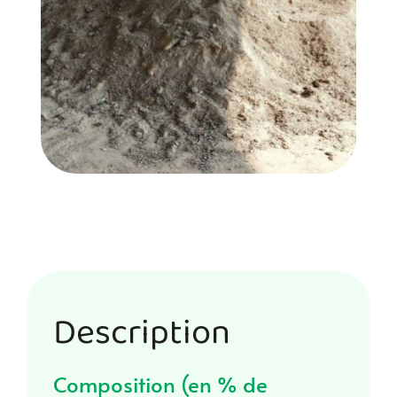
Description
Composition (en % de