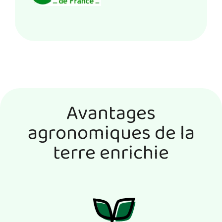
Avantages
agronomiques de la
terre enrichie