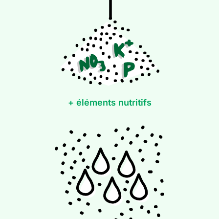
+ éléments nutritifs