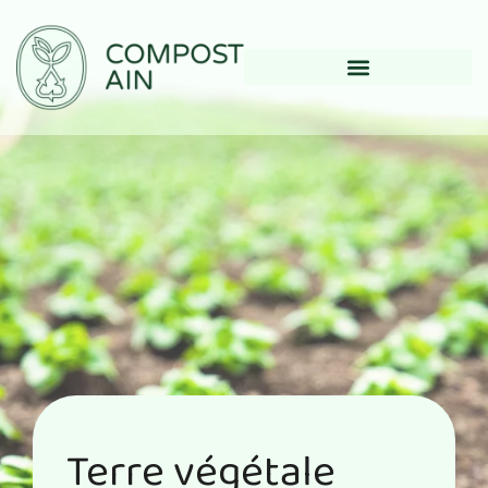
Terre végétale