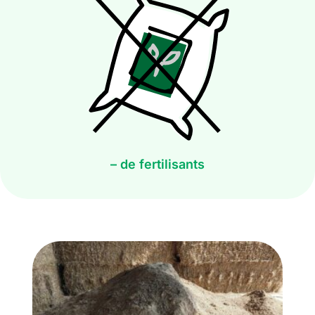
– de fertilisants