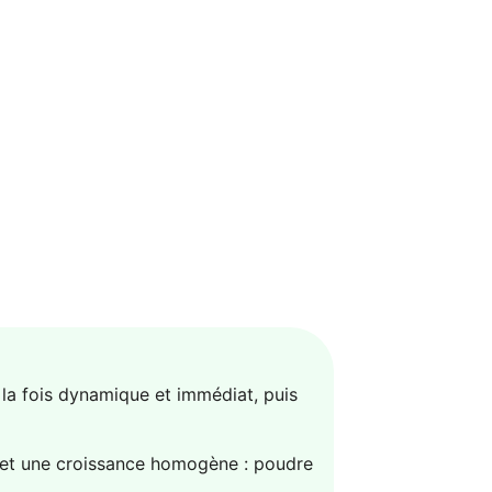
 la fois dynamique et immédiat, puis
ve et une croissance homogène : poudre
.