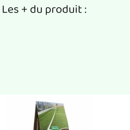
Les + du produit :