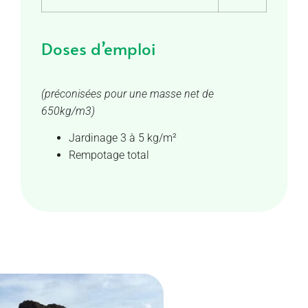
Doses d’emploi
(préconisées pour une masse net de
650kg/m3)
Jardinage 3 à 5 kg/m²
Rempotage total