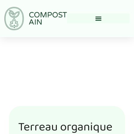
Terreau organique