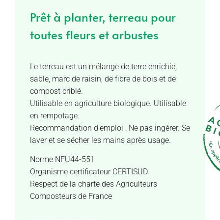
Prêt à planter, terreau pour
toutes fleurs et arbustes
Le terreau est un mélange de terre enrichie,
sable, marc de raisin, de fibre de bois et de
compost criblé.
Utilisable en agriculture biologique. Utilisable
en rempotage.
Recommandation d’emploi : Ne pas ingérer. Se
laver et se sécher les mains après usage.
Norme NFU44-551
Organisme certificateur CERTISUD
Respect de la charte des Agriculteurs
Composteurs de France