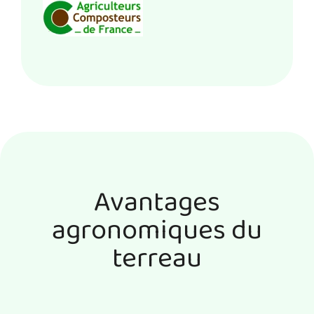
Avantages
agronomiques du
terreau