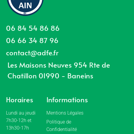
06 84 54 86 86
06 66 34 87 96
contact@adfe.fr
Les Maisons Neuves 954 Rte de
Chatillon 01990 - Baneins
Horaires
Informations
Lundi au jeudi
Mentions Légales
7h30-12h et
Politique de
13h30-17h
Confidentialité