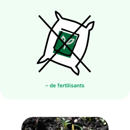
– de fertilisants