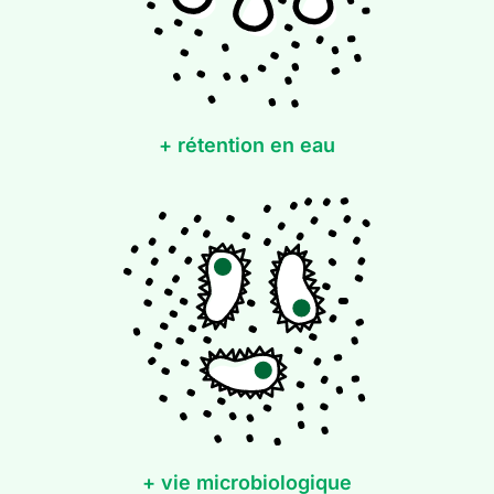
+ rétention en eau
+ vie microbiologique